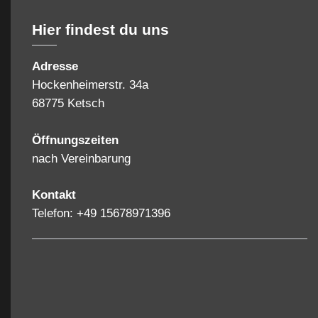
Hier findest du uns
Adresse
Hockenheimerstr. 34a
68775 Ketsch
Öffnungszeiten
nach Vereinbarung
Kontakt
Telefon: +49 15678971396