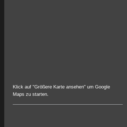
Klick auf "Größere Karte ansehen" um Google
Maps zu starten.