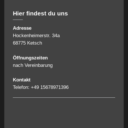
Hier findest du uns
Adresse
Hockenheimerstr. 34a
68775 Ketsch
Öffnungszeiten
nach Vereinbarung
Kontakt
Telefon: +49 15678971396