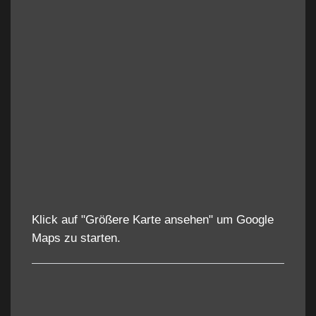
Klick auf "Größere Karte ansehen" um Google
Maps zu starten.