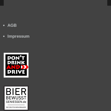
AGB
Impressum