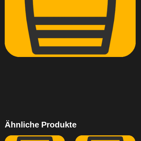
Ähnliche Produkte