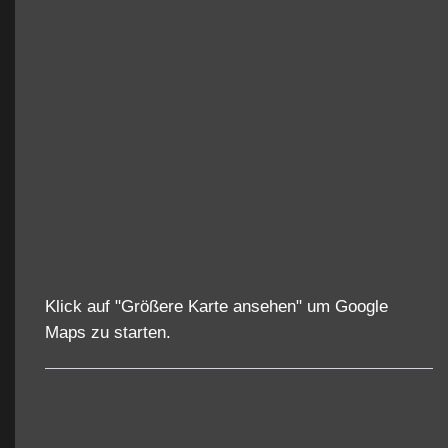
Klick auf "Größere Karte ansehen" um Google
Maps zu starten.