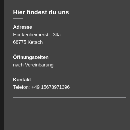
Hier findest du uns
Adresse
Hockenheimerstr. 34a
68775 Ketsch
Öffnungszeiten
nach Vereinbarung
Kontakt
Telefon: +49 15678971396