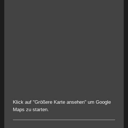
Klick auf "Größere Karte ansehen" um Google
Maps zu starten.