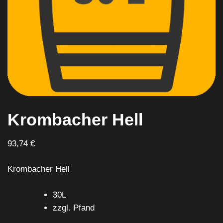
Krombacher Hell
93,74
€
Krombacher Hell
30L
zzgl. Pfand