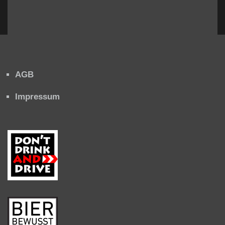
AGB
Impressum