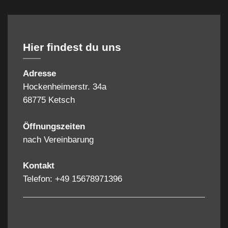
Hier findest du uns
Adresse
Hockenheimerstr. 34a
68775 Ketsch
Öffnungszeiten
nach Vereinbarung
Kontakt
Telefon: +49 15678971396