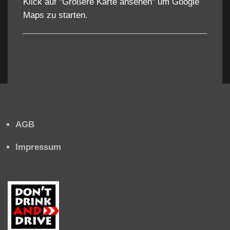
Klick auf "Größere Karte ansehen" um Google
Maps zu starten.
AGB
Impressum